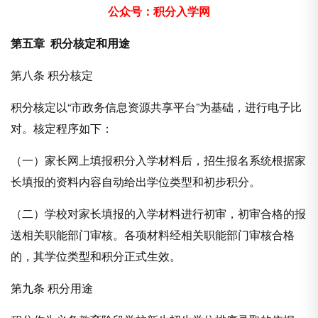
公众号：积分入学网
第五章 积分核定和用途
第八条 积分核定
积分核定以“市政务信息资源共享平台”为基础，进行电子比
对。核定程序如下：
（一）家长网上填报积分入学材料后，招生报名系统根据家
长填报的资料内容自动给出学位类型和初步积分。
（二）学校对家长填报的入学材料进行初审，初审合格的报
送相关职能部门审核。各项材料经相关职能部门审核合格
的，其学位类型和积分正式生效。
第九条 积分用途