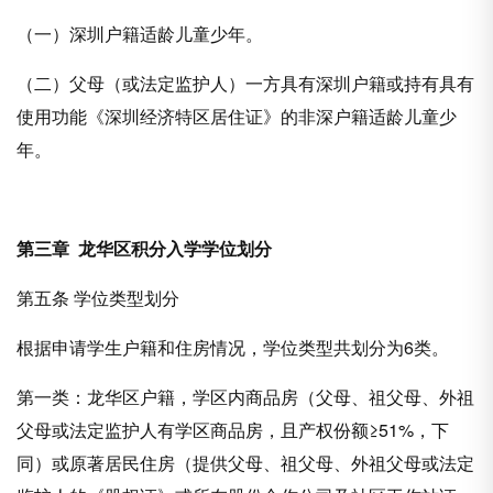
（一）深圳户籍适龄儿童少年。
（二）父母（或法定监护人）一方具有深圳户籍或持有具有
使用功能《深圳经济特区居住证》的非深户籍适龄儿童少
年。
第三章
龙华区积分入学
学位划分
第五条 学位类型划分
根据申请学生户籍和住房情况，学位类型共划分为6类。
第一类：龙华区户籍，学区内商品房（父母、祖父母、外祖
父母或法定监护人有学区商品房，且产权份额≥51%，下
同）或原著居民住房（提供父母、祖父母、外祖父母或法定