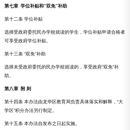
第七章 学位补贴和“双免”补助
第十二条 学位补贴
选择受政府委托民办学校就读的学生，学位补贴申请合格者
可享受政府学位补贴。
第十三条 “双免”补助
选择未受政府委托的民办学校就读的，享受政府“双免”补
助。
第八章 附 则
第十四条 本办法由龙华区教育局负责具体落实和解释，“大
学区”积分办法另行制定。
第十五条 本办法自发布之日起实施。