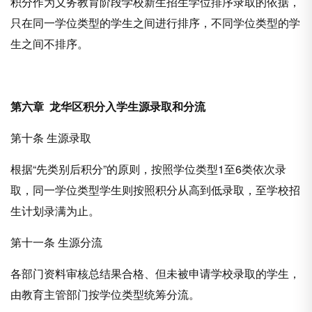
积分作为义务教育阶段学校新生招生学位排序录取的依据，
只在同一学位类型的学生之间进行排序，不同学位类型的学
生之间不排序。
第六章
龙华区积分入学
生源录取和分流
第十条 生源录取
根据“先类别后积分”的原则，按照学位类型1至6类依次录
取，同一学位类型学生则按照积分从高到低录取，至学校招
生计划录满为止。
第十一条 生源分流
各部门资料审核总结果合格、但未被申请学校录取的学生，
由教育主管部门按学位类型统筹分流。