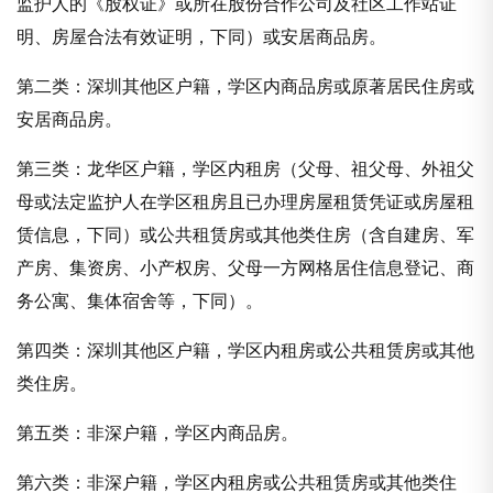
监护人的《股权证》或所在股份合作公司及社区工作站证
明、房屋合法有效证明，下同）或安居商品房。
第二类：深圳其他区户籍，学区内商品房或原著居民住房或
安居商品房。
第三类：龙华区户籍，学区内租房（父母、祖父母、外祖父
母或法定监护人在学区租房且已办理房屋租赁凭证或房屋租
赁信息，下同）或公共租赁房或其他类住房（含自建房、军
产房、集资房、小产权房、父母一方网格居住信息登记、商
务公寓、集体宿舍等，下同）。
第四类：深圳其他区户籍，学区内租房或公共租赁房或其他
类住房。
第五类：非深户籍，学区内商品房。
第六类：非深户籍，学区内租房或公共租赁房或其他类住