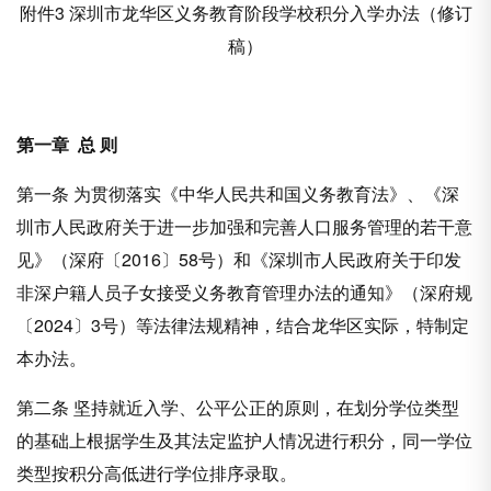
附件3 深圳市龙华区义务教育阶段学校积分入学办法（修订
稿）
第一章 总 则
第一条 为贯彻落实《中华人民共和国义务教育法》、《深
圳市人民政府关于进一步加强和完善人口服务管理的若干意
见》（深府〔2016〕58号）和《深圳市人民政府关于印发
非深户籍人员子女接受义务教育管理办法的通知》（深府规
〔2024〕3号）等法律法规精神，结合龙华区实际，特制定
本办法。
第二条 坚持就近入学、公平公正的原则，在划分学位类型
的基础上根据学生及其法定监护人情况进行积分，同一学位
类型按积分高低进行学位排序录取。