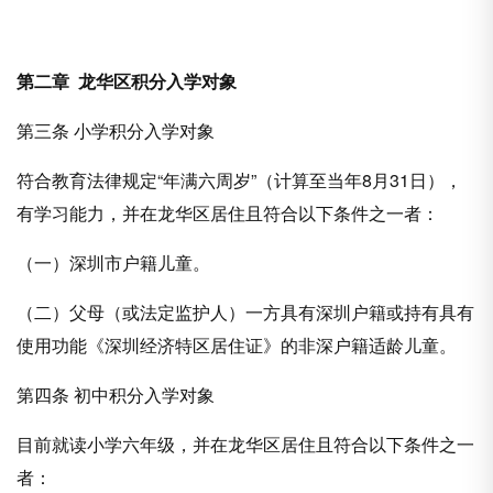
第二章 龙华区积分入学对象
第三条 小学积分入学对象
符合教育法律规定“年满六周岁”（计算至当年8月31日），
有学习能力，并在龙华区居住且符合以下条件之一者：
（一）深圳市户籍儿童。
（二）父母（或法定监护人）一方具有深圳户籍或持有具有
使用功能《深圳经济特区居住证》的非深户籍适龄儿童。
第四条 初中积分入学对象
目前就读小学六年级，并在龙华区居住且符合以下条件之一
者：