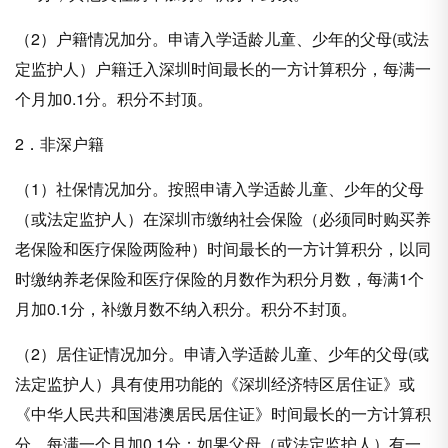
（2）户籍情况加分。申请入学适龄儿童、少年的父母(或法
定监护人）户籍迁入深圳时间最长的一方计算积分，每满一
个月加0.1分。积分不封顶。
2．非深户籍
（1）社保情况加分。按照申请入学适龄儿童、少年的父母
（或法定监护人）在深圳市缴纳社会保险（必须同时购买养
老保险和医疗保险两险种）时间最长的一方计算积分，以同
时缴纳养老保险和医疗保险的月数作为积分月数，每满1个
月加0.1分，补缴月数不纳入积分。积分不封顶。
（2）居住证情况加分。申请入学适龄儿童、少年的父母(或
法定监护人）具有使用功能的《深圳经济特区居住证》或
《中华人民共和国港澳居民居住证》时间最长的一方计算积
分，每满一个月加0.1分；如果父母（或法定监护人）有一