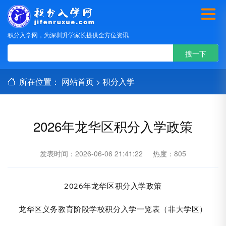
积分入学网，为深圳升学家长提供全方位资讯
所在位置：
网站首页
>
积分入学
2026年龙华区积分入学政策
发表时间：2026-06-06 21:41:22
热度：805
2026年龙华区积分入学政策
龙华区义务教育阶段学校积分入学一览表（非大学区）