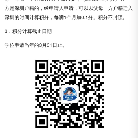
方是深圳户籍的，经申请人申请，可以以父母一方户籍迁入
深圳的时间计算积分，每满1个月加0.1分。积分不封顶。
3．积分计算截止日期
学位申请当年的3月31日止。