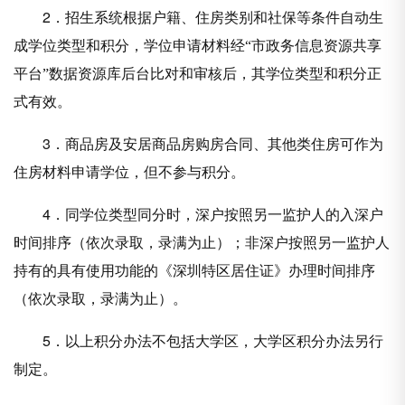
2
．招生系统根据户籍、住房类别和社保等条件自动生
成学位类型和积分，学位申请材料经“市政务信息资源共享
平台”数据资源库后台比对和审核后，其学位类型和积分正
式有效。
3
．商品房及安居商品房购房合同、其他类住房可作为
住房材料申请学位，但不参与积分。
4
．同学位类型同分时，深户按照另一监护人的入深户
时间排序（依次录取，录满为止）；非深户按照另一监护人
持有的具有使用功能的《深圳特区居住证》办理时间排序
（依次录取，录满为止）。
5
．以上积分办法不包括大学区，大学区积分办法另行
制定。