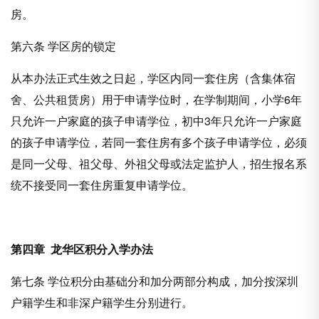
房。
第六条 学区房的锁定
从本办法正式生效之日起，学区内同一套住房（含集体宿
舍、公共租赁房）用于申请学位时，在学制期间，小学6年
只允许一户家庭的孩子申请学位，初中3年只允许一户家庭
的孩子申请学位，若同一套住房有多个孩子申请学位，必须
是同一父母、祖父母、外祖父母或法定监护人，招生报名系
统不接受同一套住房重复申请学位。
第四章
龙华区积分入学
办法
第七条 学位积分由基础分和加分两部分构成，加分按深圳
户籍学生和非深户籍学生分别进行。