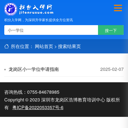
积分入学网，为深圳升学家长提供全方位资讯
所在位置：
网站首页
>
搜索结果页
龙岗区小一学位申请指南
2025-02-07
咨询热线：0755-84678985
Copyright © 2023 深圳市龙岗区浩博教育培训中心 版权所
有
粤ICP备2022053357号-6