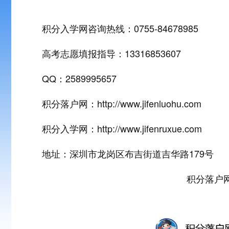
积分入学网咨询热线：0755-84678985
高考志愿填报指导：13316853607
QQ：2589995657
积分落户网：
http://www.jifenluohu.com
积分入学网：
http://www.jifenruxue.com
地址：深圳市龙岗区布吉街道吉华路179号
积分落户