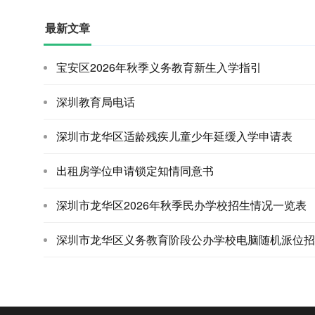
最新文章
宝安区2026年秋季义务教育新生入学指引
深圳教育局电话
深圳市龙华区适龄残疾儿童少年延缓入学申请表
出租房学位申请锁定知情同意书
深圳市龙华区2026年秋季民办学校招生情况一览表
深圳市龙华区义务教育阶段公办学校电脑随机派位招