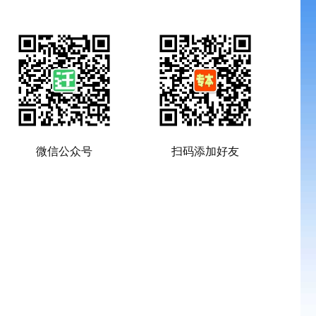
微信公众号
扫码添加好友