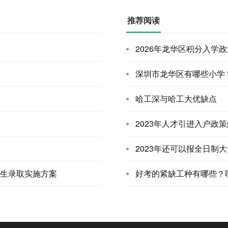
推荐阅读
2026年龙华区积分入学
深圳市龙华区有哪些小学
哈工深与哈工大优缺点
2023年人才引进入户政
2023年还可以报全日制
生录取实施方案
好考的紧缺工种有哪些？