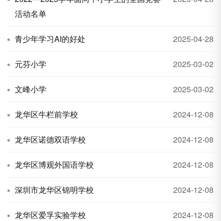
活动名单
青少年学习AI的好处
2025-04-28
元芬小学
2025-03-02
文峰小学
2025-03-02
龙华区牛栏前学校
2024-12-08
龙华区诺德双语学校
2024-12-08
龙华区博观外国语学校
2024-12-08
深圳市龙华区锦明学校
2024-12-08
龙华区爱孚实验学校
2024-12-08