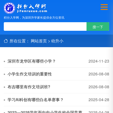
积分入学网，为深圳升学家长提供全方位资讯
所在位置：
网站首页
>
幼升小
深圳市龙华区有哪些小学？
2024-11-23
小学生作文培训的重要性
2026-08-08
布吉哪里有作文培训班?
2026-08-08
学习AI科创有哪些白名单赛事？
2025-04-28
2022—2025学年面向中小学生的全国竞赛
2025-04-28