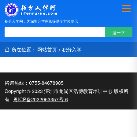
积分入学网，为深圳升学家长提供全方位资讯
所在位置：
网站首页
>
积分入学
咨询热线：0755-84678985
Copyright © 2023 深圳市龙岗区浩博教育培训中心 版权所
有
粤ICP备2022053357号-6