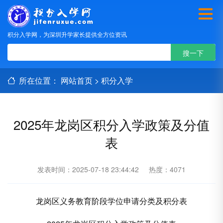
积分入学网，为深圳升学家长提供全方位资讯
所在位置：
网站首页
>
积分入学
2025年龙岗区积分入学政策及分值
表
发表时间：2025-07-18 23:44:42
热度：4071
龙岗区义务教育阶段学位申请分类及积分表