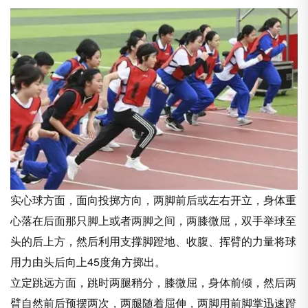
实心球方面，面向投掷方向，两脚前后或左右开立，身体重
心落在后面那只脚上或者两脚之间，两膝微屈，双手举球至
头的后上方，然后利用支撑脚蹬地、收腹、挥臂的力量将球
用力由头后向上45度角方掷出。
立定跳远方面，跳时两腿稍分，膝微屈，身体前倾，然后两
臂自然前后预摆两次，两腿随着屈伸，两脚用前脚掌迅速蹬